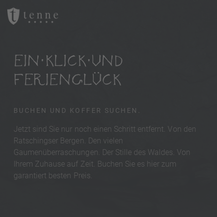
EIN KLICK UND
FERIENGLÜCK
BUCHEN UND KOFFER SUCHEN.
Jetzt sind Sie nur noch einen Schritt entfernt. Von den
Ratschingser Bergen. Den vielen
Gaumenüberraschungen. Der Stille des Waldes. Von
Ihrem Zuhause auf Zeit. Buchen Sie es hier zum
garantiert besten Preis.