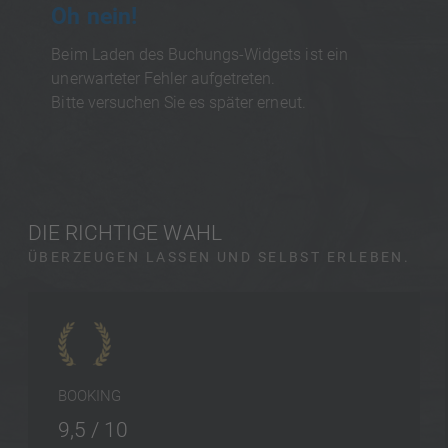
Oh nein!
Beim Laden des Buchungs-Widgets ist ein
unerwarteter Fehler aufgetreten.
Bitte versuchen Sie es später erneut.
DIE RICHTIGE WAHL
ÜBERZEUGEN LASSEN UND SELBST ERLEBEN.
BOOKING
9,5 / 10