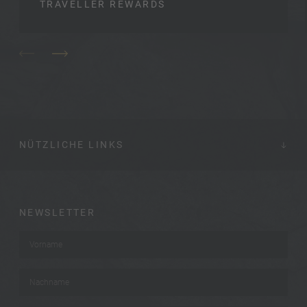
TRAVELLER REWARDS
NÜTZLICHE LINKS
NEWSLETTER
Vorname
*
Nachname
*