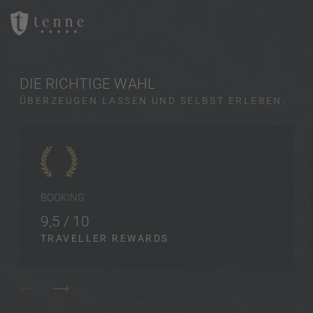
DIE RICHTIGE WAHL
ÜBERZEUGEN LASSEN UND SELBST ERLEBEN.
BOOKING
9,5 / 10
TRAVELLER REWARDS