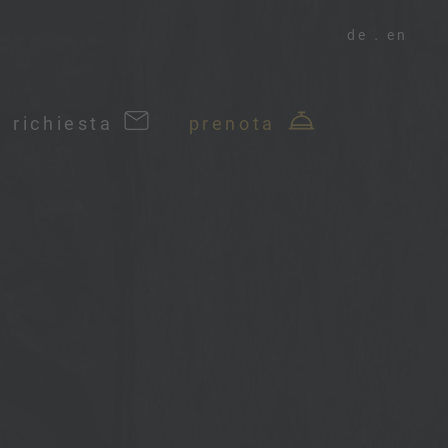
de
en
richiesta
prenota