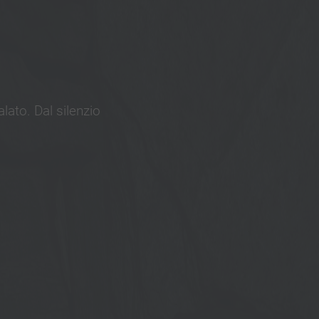
lato. Dal silenzio