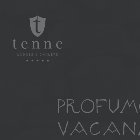
PROFUM
VACANZ