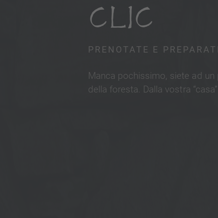
CLIC
PRENOTATE E PREPARATE
Manca pochissimo, siete ad un pa
della foresta. Dalla vostra “casa