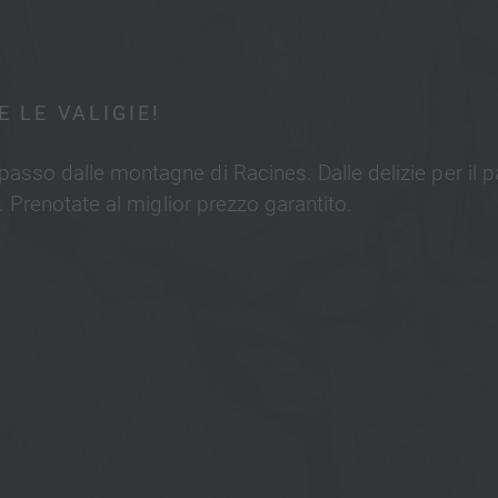
 LE VALIGIE!
sso dalle montagne di Racines. Dalle delizie per il pa
”. Prenotate al miglior prezzo garantito.