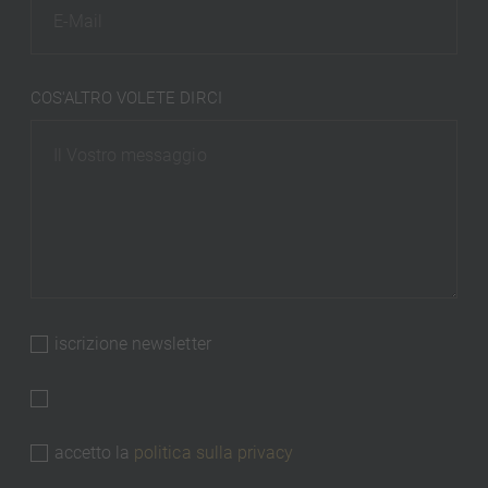
COS'ALTRO VOLETE DIRCI
iscrizione newsletter
accetto la
politica sulla privacy