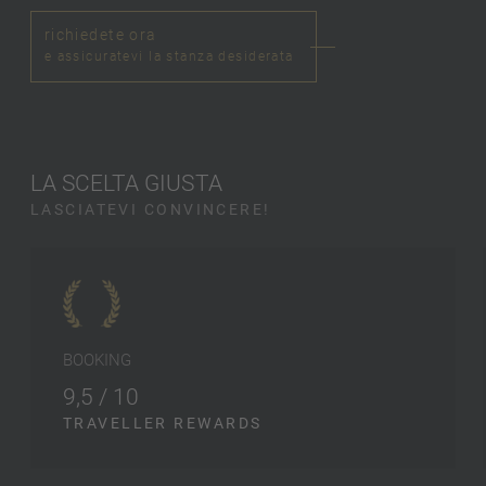
richiedete ora
e assicuratevi la stanza desiderata
LA SCELTA GIUSTA
LASCIATEVI CONVINCERE!
BOOKING
9,5 / 10
TRAVELLER REWARDS