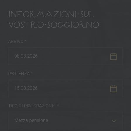
INFORMAZIONI SUL
VOSTRO SOGGIORNO
ARRIVO *
08.08.2026
PARTENZA *
15.08.2026
TIPO DI RISTORAZIONE *
Mezza pensione