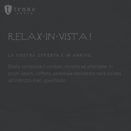
RELAX IN VISTA!
LA VOSTRA OFFERTA È IN ARRIVO.
Basta compilare il modulo, inviarlo ed attendere. In
pochi istanti, l’offerta personale desiderata sarà inviata
all’indirizzo mail specificato.