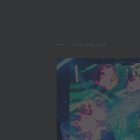
Home
Feiern & Fortbilden