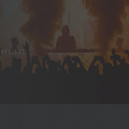
EFEIERT.