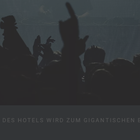
E DES HOTELS WIRD ZUM GIGANTISCHEN 