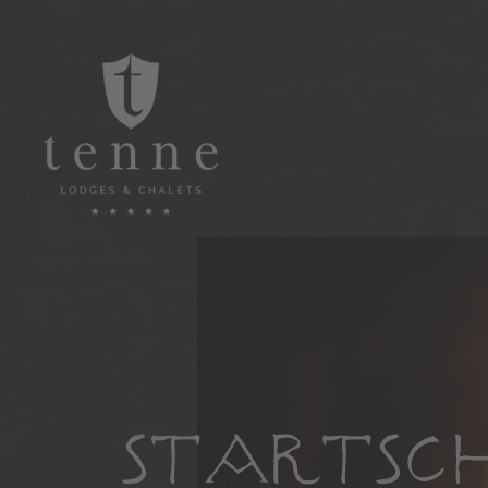
STARTSCH