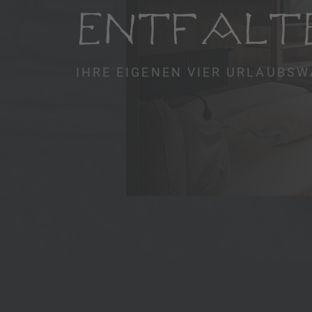
ENTFALT
IHRE EIGENEN VIER URLAUBSW