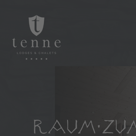
RAUM ZU