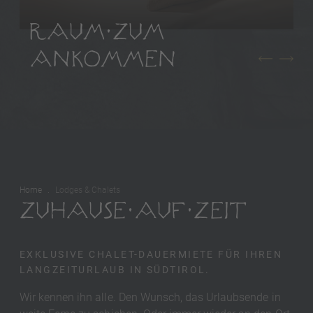
RAUM ZUM
ANKOMMEN
Home
Lodges & Chalets
ZUHAUSE AUF ZEIT
EXKLUSIVE CHALET-DAUERMIETE FÜR IHREN
LANGZEITURLAUB IN SÜDTIROL.
Wir kennen ihn alle. Den Wunsch, das Urlaubsende in