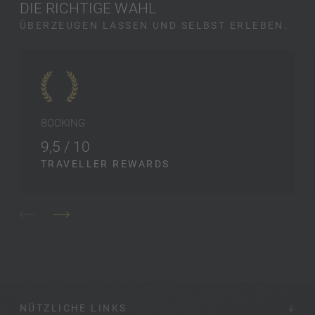
DIE RICHTIGE WAHL
ÜBERZEUGEN LASSEN UND SELBST ERLEBEN.
BOOKING
9,5 / 10
TRAVELLER REWARDS
NÜTZLICHE LINKS