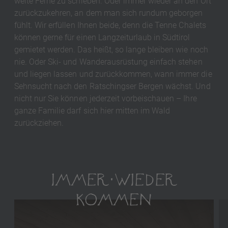
weite Ferne zu schieben. Oder immer wieder an den Ort
zurückzukehren, an dem man sich rundum geborgen
fühlt. Wir erfüllen Ihnen beide, denn die Tenne Chalets
können gerne für einen Langzeiturlaub in Südtirol
gemietet werden. Das heißt, so lange bleiben wie noch
nie. Oder Ski- und Wanderausrüstung einfach stehen
und liegen lassen und zurückkommen, wann immer die
Sehnsucht nach den Ratschingser Bergen wächst. Und
nicht nur Sie können jederzeit vorbeischauen – Ihre
ganze Familie darf sich hier mitten im Wald
zurückziehen.
IMMER WIEDER
KOMMEN