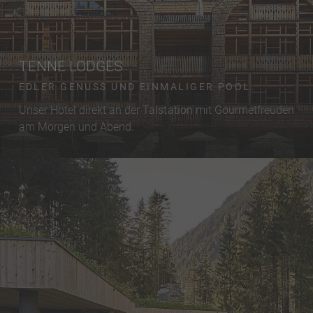
TENNE LODGES
EDLER GENUSS UND EINMALIGER POOL.
Unser Hotel direkt an der Talstation mit Gourmetfreuden
am Morgen und Abend.