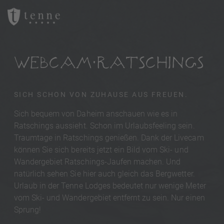
WEBCAM RATSCHINGS
SICH SCHON VON ZUHAUSE AUS FREUEN.
Sich bequem von Daheim anschauen wie es in
Ratschings aussieht. Schon im Urlaubsfeeling sein.
Traumtage in Ratschings genießen. Dank der Livecam
können Sie sich bereits jetzt ein Bild vom Ski- und
Wandergebiet Ratschings-Jaufen machen. Und
natürlich sehen Sie hier auch gleich das Bergwetter.
Urlaub in der Tenne Lodges bedeutet nur wenige Meter
vom Ski- und Wandergebiet entfernt zu sein. Nur einen
Sprung!