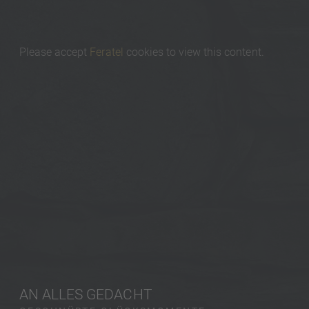
Please accept
Feratel
cookies to view this content.
AN ALLES GEDACHT