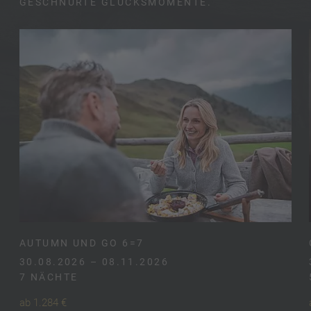
GESCHNÜRTE GLÜCKSMOMENTE.
AUTUMN UND GO 6=7
30.08.2026 – 08.11.2026
7 NÄCHTE
ab 1.284 €