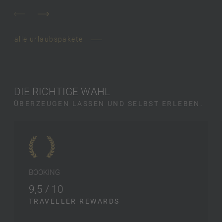
alle urlaubspakete
DIE RICHTIGE WAHL
ÜBERZEUGEN LASSEN UND SELBST ERLEBEN.
BOOKING
9,5 / 10
TRAVELLER REWARDS