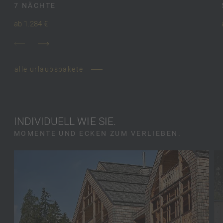
7 NÄCHTE
ab 1.284 €
alle urlaubspakete
INDIVIDUELL WIE SIE.
MOMENTE UND ECKEN ZUM VERLIEBEN.