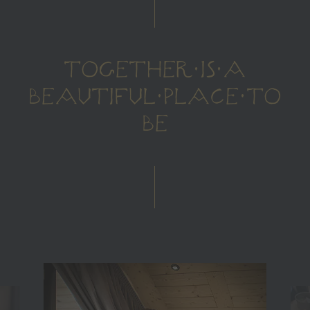
TOGETHER IS A
BEAUTIFUL PLACE TO
BE