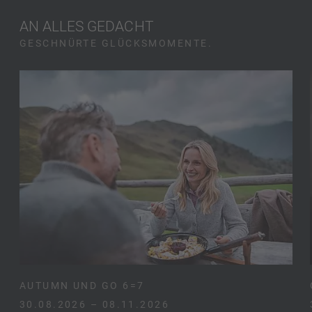
AN ALLES GEDACHT
GESCHNÜRTE GLÜCKSMOMENTE.
AUTUMN UND GO 6=7
30.08.2026 – 08.11.2026