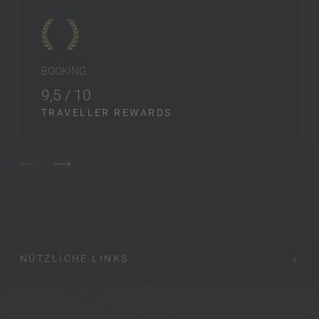
BOOKING
9,5 / 10
TRAVELLER REWARDS
NÜTZLICHE LINKS