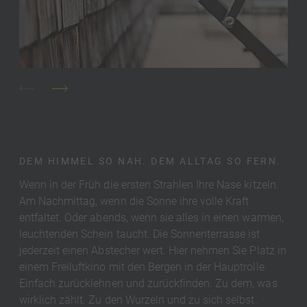
DEM HIMMEL SO NAH. DEM ALLTAG SO FERN.
Wenn in der Früh die ersten Strahlen Ihre Nase kitzeln.
Am Nachmittag, wenn die Sonne ihre volle Kraft
entfaltet. Oder abends, wenn sie alles in einen warmen,
leuchtenden Schein taucht. Die Sonnenterrasse ist
jederzeit einen Abstecher wert. Hier nehmen Sie Platz in
einem Freiluftkino mit den Bergen in der Hauptrolle.
Einfach zurücklehnen und zurückfinden. Zu dem, was
wirklich zählt. Zu den Wurzeln und zu sich selbst.