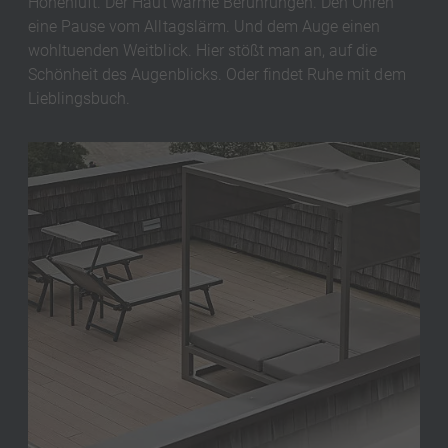
Höhenluft. Der Haut warme Berührungen. Den Ohren
eine Pause vom Alltagslärm. Und dem Auge einen
wohltuenden Weitblick. Hier stößt man an, auf die
Schönheit des Augenblicks. Oder findet Ruhe mit dem
Lieblingsbuch.