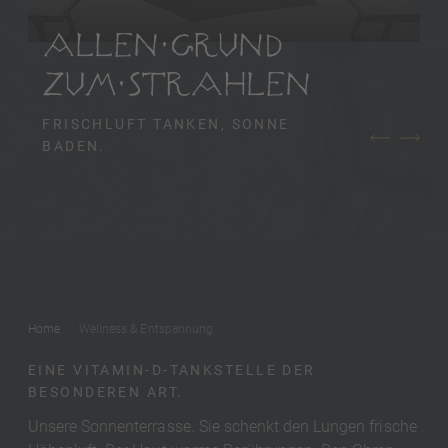
ALLEN GRUND
ZUM STRAHLEN
FRISCHLUFT TANKEN, SONNE
BADEN.
Home
Wellness & Entspannung
EINE VITAMIN-D-TANKSTELLE DER
BESONDEREN ART.
Unsere Sonnenterrasse. Sie schenkt den Lungen frische