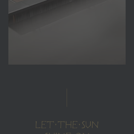
LET THE SUN