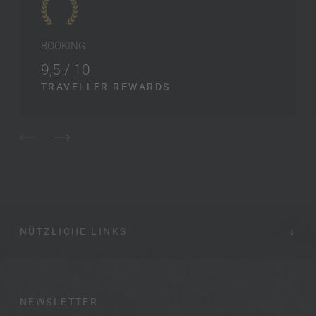
BOOKING
9,5 / 10
TRAVELLER REWARDS
NÜTZLICHE LINKS
NEWSLETTER