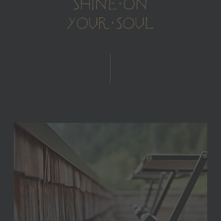
SHINE ON
YOUR SOUL