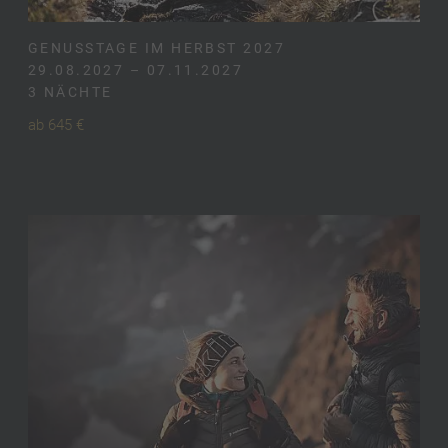
GENUSSTAGE IM HERBST 2027
29.08.2027 – 07.11.2027
3 NÄCHTE
ab 645 €