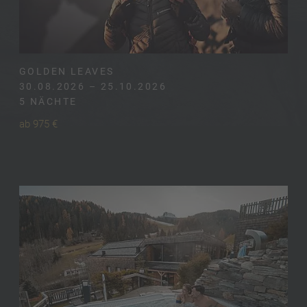
GOLDEN LEAVES
30.08.2026 – 25.10.2026
5 NÄCHTE
ab 975 €