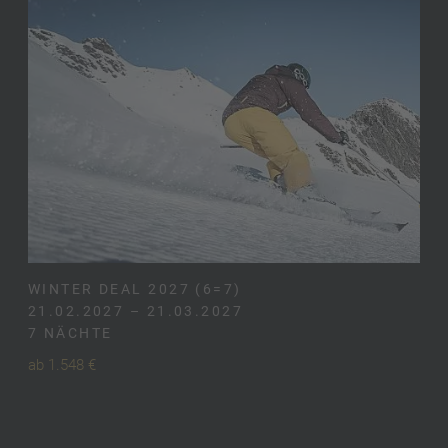
WINTER DEAL 2027 (6=7)
21.02.2027 – 21.03.2027
7 NÄCHTE
ab 1.548 €