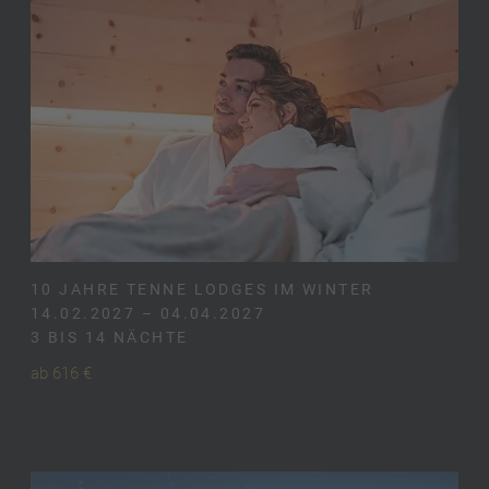
10 JAHRE TENNE LODGES IM WINTER
14.02.2027 – 04.04.2027
3 BIS 14 NÄCHTE
ab 616 €