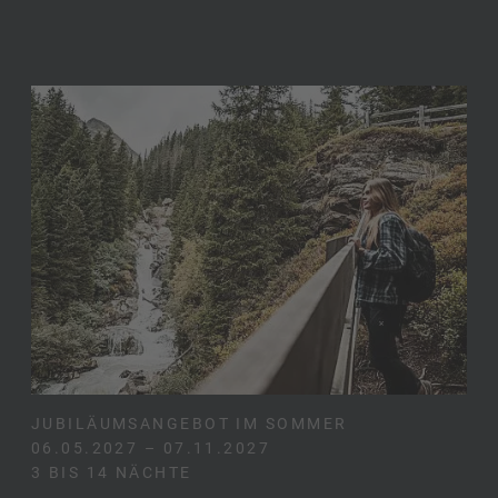
JUBILÄUMSANGEBOT IM SOMMER
06.05.2027 – 07.11.2027
3 BIS 14 NÄCHTE