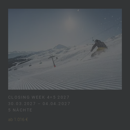
CLOSING WEEK 4=5 2027
30.03.2027 – 04.04.2027
5 NÄCHTE
ab 1.016 €