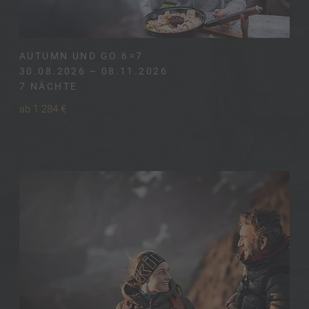
AUTUMN UND GO 6=7
30.08.2026 – 08.11.2026
7 NÄCHTE
ab 1.284 €