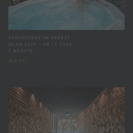
GENUSSTAGE IM HERBST
30.08.2026 – 08.11.2026
3 NÄCHTE
ab 615 €