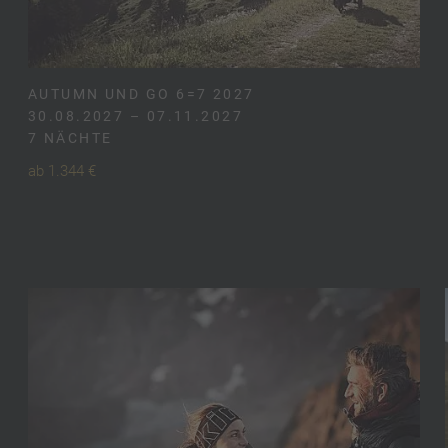
AUTUMN UND GO 6=7 2027
30.08.2027 – 07.11.2027
7 NÄCHTE
ab 1.344 €