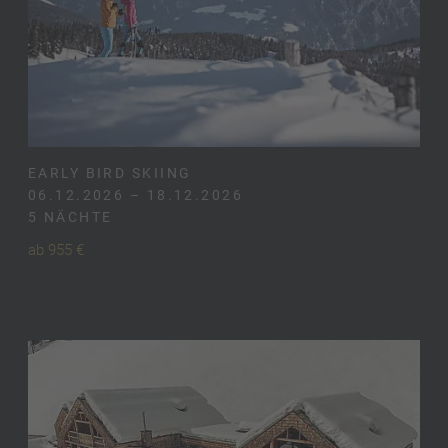
EARLY BIRD SKIING
06.12.2026 – 18.12.2026
5 NÄCHTE
ab 955 €