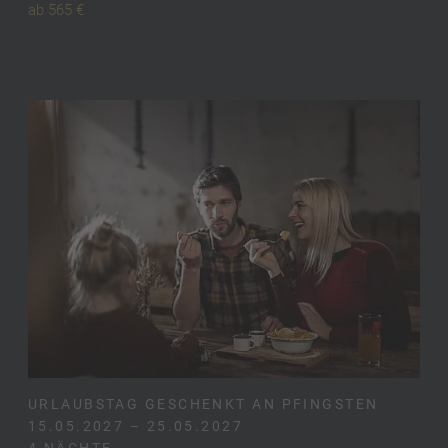
ab 565 €
URLAUBSTAG GESCHENKT AN PFINGSTEN
15.05.2027 – 25.05.2027