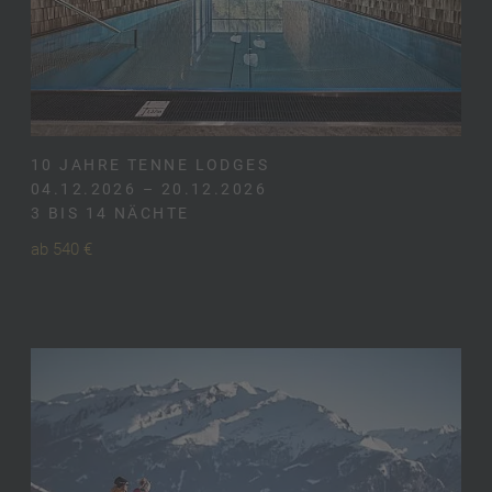
10 JAHRE TENNE LODGES
04.12.2026 – 20.12.2026
3 BIS 14 NÄCHTE
ab 540 €