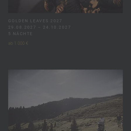
GOLDEN LEAVES 2027
29.08.2027 – 24.10.2027
5 NÄCHTE
ab 1.000 €