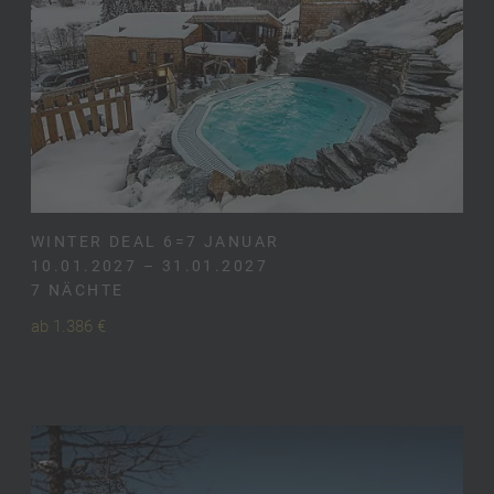
WINTER DEAL 6=7 JANUAR
10.01.2027 – 31.01.2027
7 NÄCHTE
ab 1.386 €