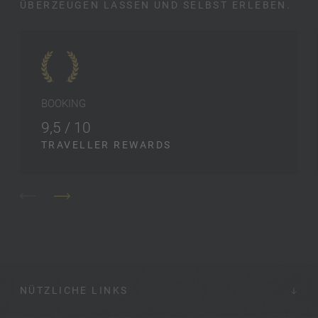
ÜBERZEUGEN LASSEN UND SELBST ERLEBEN.
BOOKING
9,5 / 10
TRAVELLER REWARDS
NÜTZLICHE LINKS