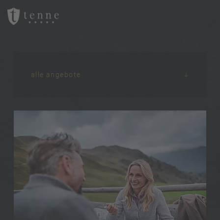
alle angebote