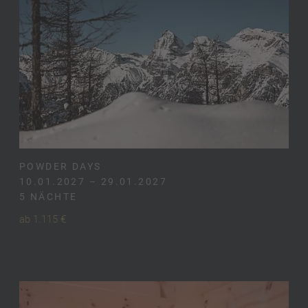
POWDER DAYS
10.01.2027 – 29.01.2027
5 NÄCHTE
ab 1.115 €