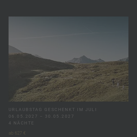
URLAUBSTAG GESCHENKT IM JULI
06.05.2027 – 30.05.2027
4 NÄCHTE
ab 627 €