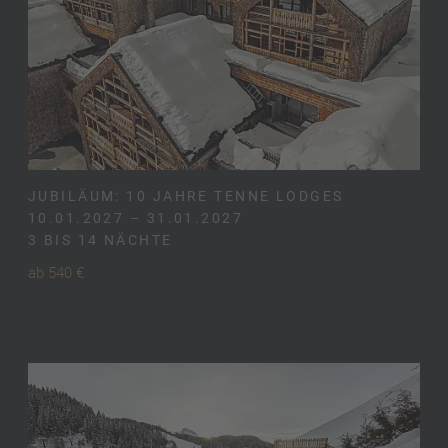
JUBILÄUM: 10 JAHRE TENNE LODGES
10.01.2027 – 31.01.2027
3 BIS 14 NÄCHTE
ab 540 €