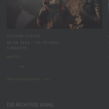
GOLDEN LEAVES
30.08.2026 – 25.10.2026
5 NÄCHTE
ab 975 €
alle urlaubspakete
DIE RICHTIGE WAHL