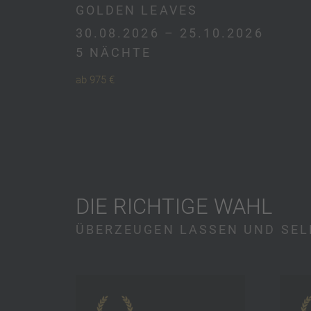
GOLDEN LEAVES
30.08.2026 – 25.10.2026
5 NÄCHTE
ab 975 €
DIE RICHTIGE WAHL
ÜBERZEUGEN LASSEN UND SEL