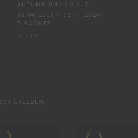
AUTUMN UND GO 6=7
30.08.2026 – 08.11.2026
7 NÄCHTE
ab 1.284 €
BST ERLEBEN.