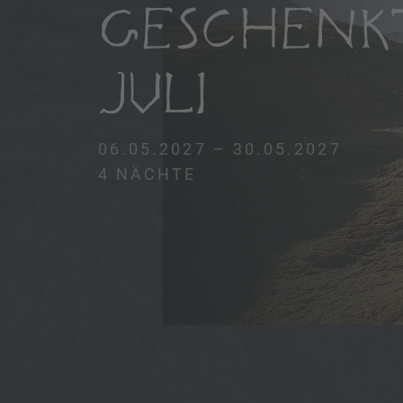
GESCHENK
JULI
06.05.2027 – 30.05.2027
4 NÄCHTE