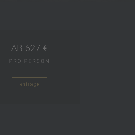
AB 627 €
PRO PERSON
anfrage