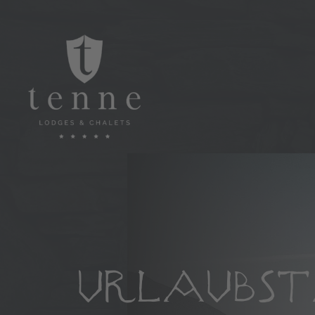
URLAUBS