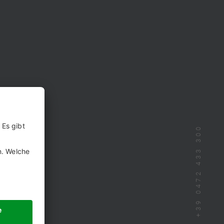
+39 0472 433 300