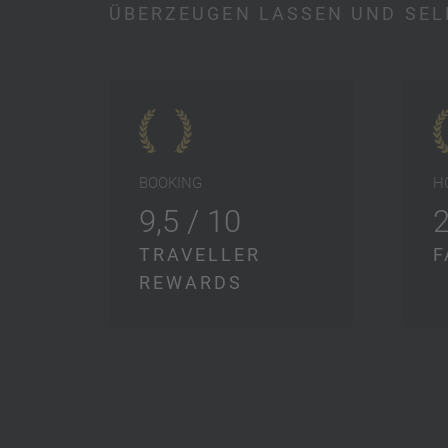
ÜBERZEUGEN LASSEN UND SEL
BOOKING
H
9,5 / 10
TRAVELLER
F
REWARDS