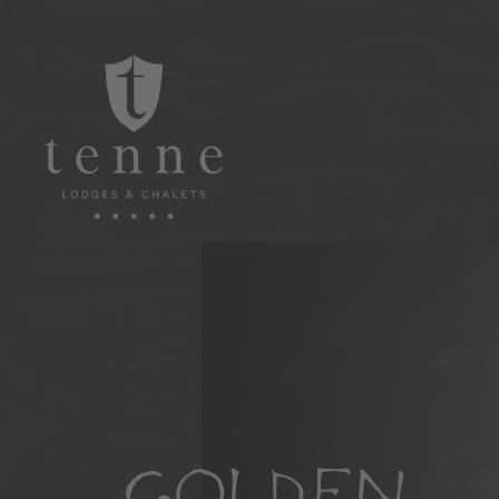
GOLDEN