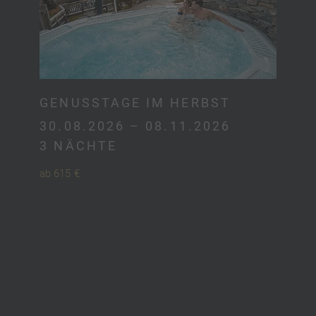
GENUSSTAGE IM HERBST
30.08.2026 – 08.11.2026
3 NÄCHTE
ab 615 €