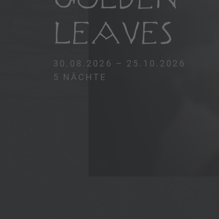
LEAVES
30.08.2026 – 25.10.2026
5 NÄCHTE