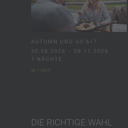
AUTUMN UND GO 6=7
30.08.2026 – 08.11.2026
7 NÄCHTE
ab 1.284 €
DIE RICHTIGE WAHL