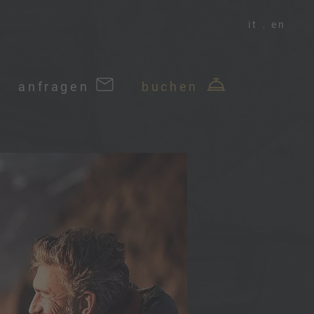
it
en
anfragen
buchen