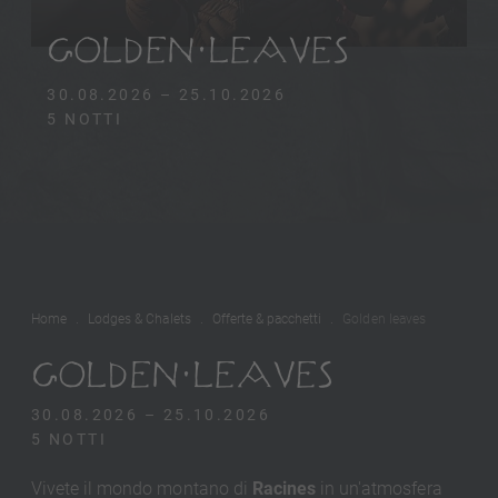
GOLDEN LEAVES
30.08.2026 – 25.10.2026
5 NOTTI
Home
Lodges & Chalets
Offerte & pacchetti
Golden leaves
GOLDEN LEAVES
30.08.2026 – 25.10.2026
5 NOTTI
Vivete il mondo montano di
Racines
in un'atmosfera