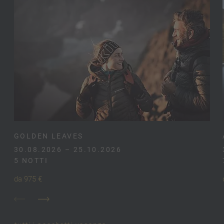
GOLDEN LEAVES
30.08.2026 – 25.10.2026
5 NOTTI
da 975 €