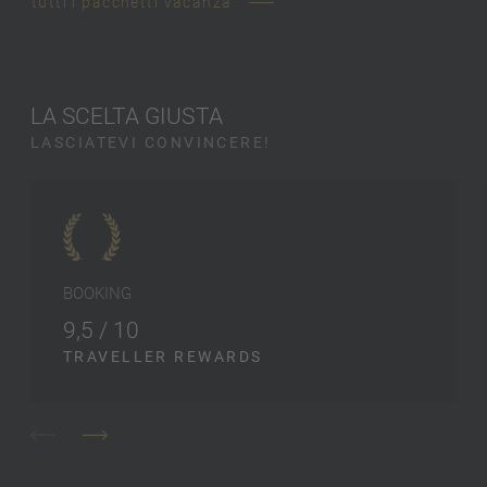
tutti i pacchetti vacanza
LA SCELTA GIUSTA
LASCIATEVI CONVINCERE!
BOOKING
9,5 / 10
TRAVELLER REWARDS