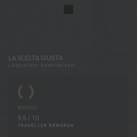
LA SCELTA GIUSTA
LASCIATEVI CONVINCERE!
BOOKING
9,5 / 10
TRAVELLER REWARDS