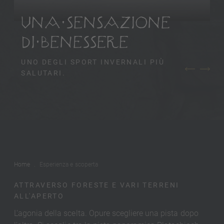
UNA SENSAZIONE
DI BENESSERE
UNO DEGLI SPORT INVERNALI PIÙ
SALUTARI.
Home
Esperienza e scoperta
ATTRAVERSO FORESTE E VARI TERRENI
ALL'APERTO
L'agonia della scelta. Opure scegliere una pista dopo