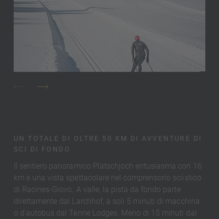
UN TOTALE DI OLTRE 50 KM DI AVVENTURE DI
SCI DI FONDO
Il sentiero panoramico Platschjoch entusiasma con 16
km e una vista spettacolare nel comprensorio sciistico
di Racines-Giovo. A valle, la pista da fondo parte
direttamente dal Larchhof, a soli 5 minuti di macchina
o d'autobus dal Tenne Lodges. Meno di 15 minuti dal