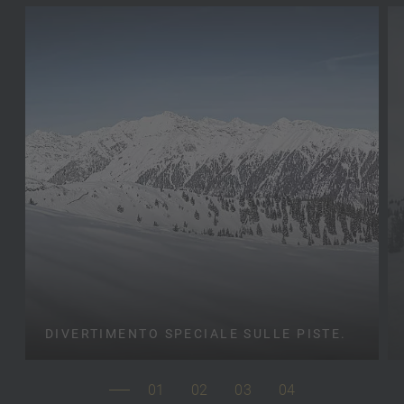
DIVERTIMENTO SPECIALE SULLE PISTE.
01
02
03
04