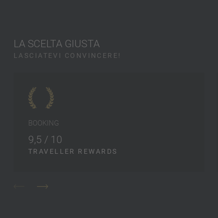
LA SCELTA GIUSTA
LASCIATEVI CONVINCERE!
BOOKING
9,5 / 10
TRAVELLER REWARDS