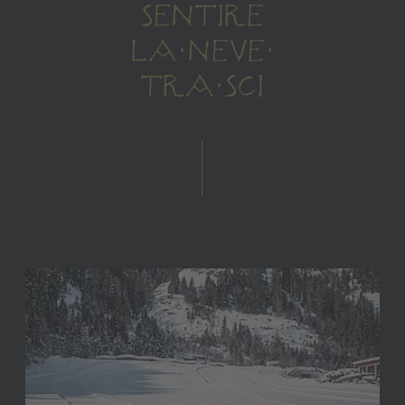
SENTIRE
LA NEVE
TRA SCI