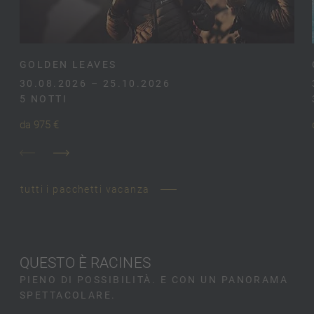
GOLDEN LEAVES
30.08.2026 – 25.10.2026
5 NOTTI
da 975 €
tutti i pacchetti vacanza
QUESTO È RACINES
PIENO DI POSSIBILITÀ. E CON UN PANORAMA
SPETTACOLARE.