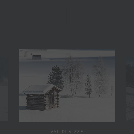
VAL DI VIZZE