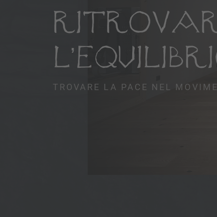
RITROVA
L’EQUILIBR
TROVARE LA PACE NEL MOVIM