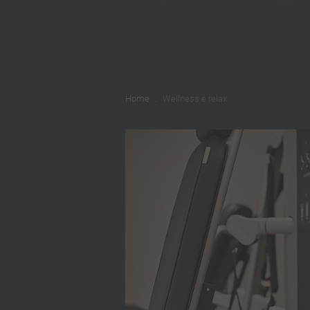
Home
Wellness e relax