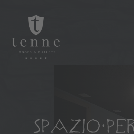
SPAZIO PE