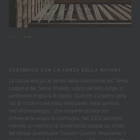
COSTRUITO CON LA FORZA DELLA NATURA
La natura era già al centro della costruzione del Tenne
Lodges e dei Tenne Chalets. Legno dell'Alto Adige, in
particolare migliaia di tegole. Quarzite d'argento della
Val di Vizze incastonata nelle pareti, nella cantina,
nell'idromassaggio. Una sorgente privata con
rinfrescante acqua di montagna. Nel 2024 abbiamo
ricevuto un marchio di sostenibilitá basata sui criteri
del Global Sustainable Tourism Council. Misuriamo il