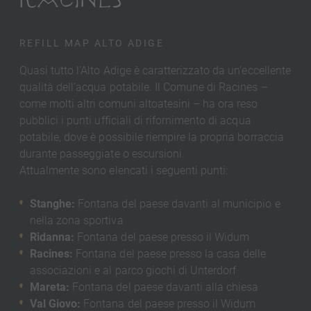
REFILL MAP ALTO ADIGE
Quasi tutto l’Alto Adige è caratterizzato da un’eccellente
qualità dell’acqua potabile. Il Comune di Racines –
come molti altri comuni altoatesini – ha ora reso
pubblici i punti ufficiali di rifornimento di acqua
potabile, dove è possibile riempire la propria borraccia
durante passeggiate o escursioni.
Attualmente sono elencati i seguenti punti:
Stanghe:
Fontana del paese davanti al municipio e
nella zona sportiva
Ridanna:
Fontana del paese presso il Widum
Racines:
Fontana del paese presso la casa delle
associazioni e al parco giochi di Unterdorf
Mareta:
Fontana del paese davanti alla chiesa
Val Giovo:
Fontana del paese presso il Widum