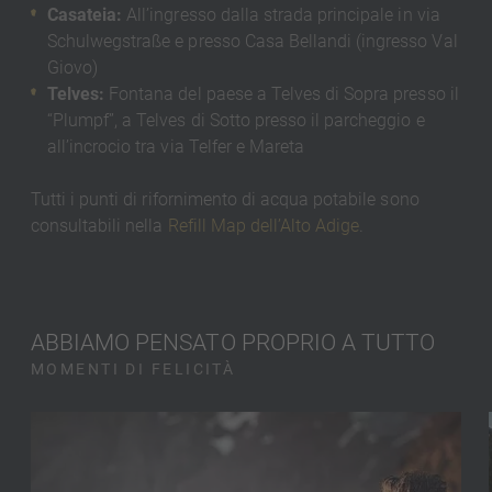
Casateia:
All’ingresso dalla strada principale in via
Schulwegstraße e presso Casa Bellandi (ingresso Val
Giovo)
Telves:
Fontana del paese a Telves di Sopra presso il
“Plumpf”, a Telves di Sotto presso il parcheggio e
all’incrocio tra via Telfer e Mareta
Tutti i punti di rifornimento di acqua potabile sono
consultabili nella
Refill Map dell’Alto Adige
.
ABBIAMO PENSATO PROPRIO A TUTTO
MOMENTI DI FELICITÀ