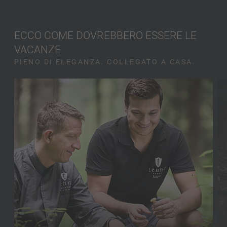
ECCO COME DOVREBBERO ESSERE LE
VACANZE
PIENO DI ELEGANZA. COLLEGATO A CASA.