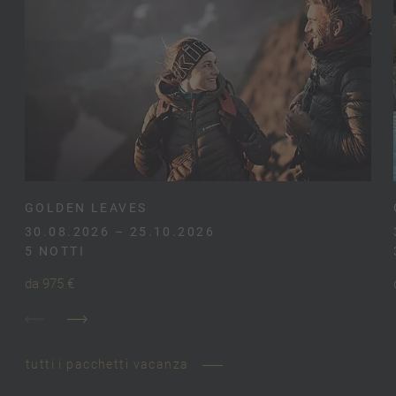
GOLDEN LEAVES
30.08.2026 – 25.10.2026
5 NOTTI
da 975 €
tutti i pacchetti vacanza