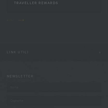
TRAVELLER REWARDS
LINK UTILI
NEWSLETTER
Nome
*
Cognome
*