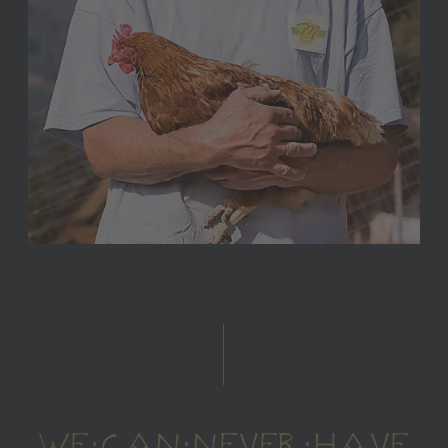
WE CAN NEVER HAVE