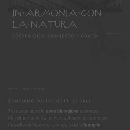
IN ARMONIA CON
LA NATURA
SOSTENIBILE, CONNESSO E GRATO.
Home
Info & servizio
CONTIAMO SUI PRODOTTI LOCALI
Tra questi sono le
uova biologiche
del maso
Marginterhof in Val di Fleres, il pane del panificio
Pardeller di Vipiteno, le verdure della
famiglia