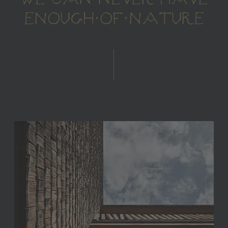
ENOUGH OF NATURE