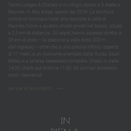
Tenne Lodges & Chalets è un rifugio alpino a 5 stelle a
Racines, in Alto Adige, aperto dal 2016. La struttura
unisce un boutique hotel alla stazione a valle di
Racines-Giovo a quattro chalet privati nel bosco, situati
a 2,5 km di distanza. Gli ospiti hanno accesso diretto a
28 km di piste – la stazione a valle dista 200 m
dall'ingresso – oltre che a una piscina infinity coperta
di 17 metri, a un ristorante premiato dalla Guida Gault
Millau e a un'area benessere completa. Check-in dalle
14:00; check-out entro le 11:00. Gli animali domestici
sono i benvenuti.
parola all’architetto
IN