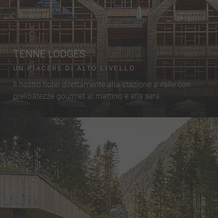
TENNE LODGES
UN PIACERE DI ALTO LIVELLO.
Il nostro hotel direttamente alla stazione a valle con
prelibatezze gourmet al mattino e alla sera.