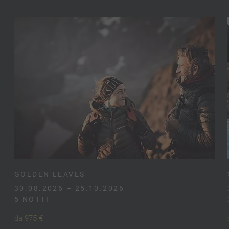
GOLDEN LEAVES
30.08.2026 – 25.10.2026
5 NOTTI
da 975 €