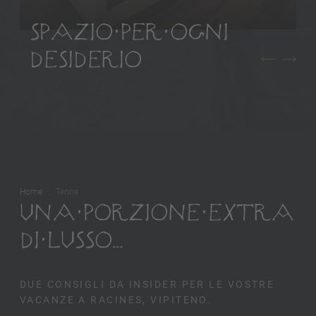
SPAZIO PER OGNI
DESIDERIO
Home
Tenne
UNA PORZIONE EXTRA
DI LUSSO...
DUE CONSIGLI DA INSIDER PER LE VOSTRE
VACANZE A RACINES, VIPITENO.