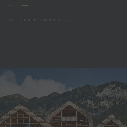
tutti i pacchetti vacanza