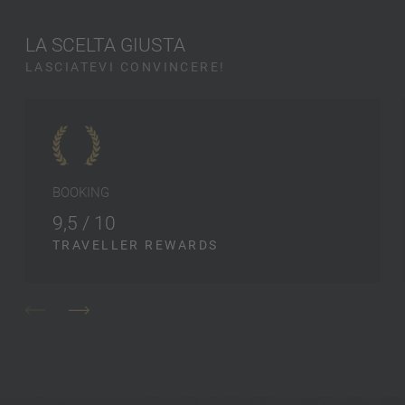
LA SCELTA GIUSTA
LASCIATEVI CONVINCERE!
BOOKING
9,5 / 10
TRAVELLER REWARDS