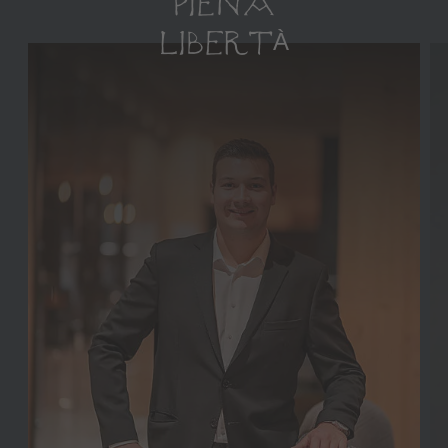
PIENA
LIBERTÀ