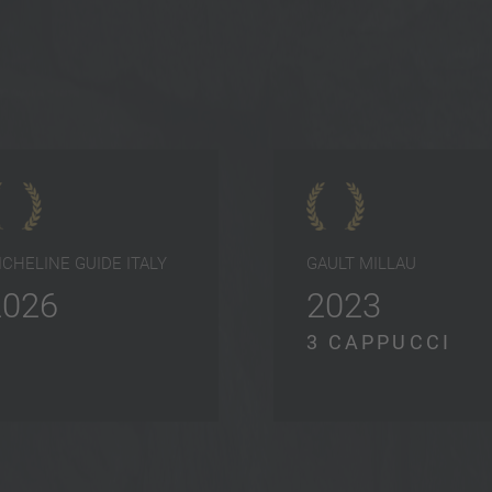
ICHELINE GUIDE ITALY
GAULT MILLAU
2026
2023
3 CAPPUCCI