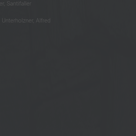
 Santifaller
Unterholzner, Alfred