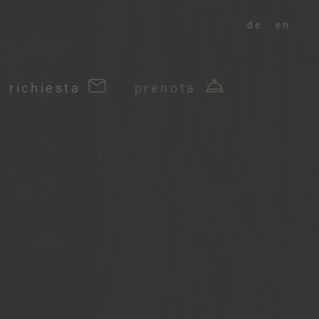
de
en
richiesta
prenota