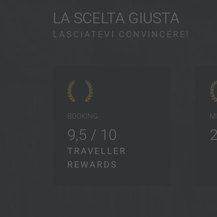
LA SCELTA GIUSTA
LASCIATEVI CONVINCERE!
BOOKING
M
9,5 / 10
TRAVELLER
REWARDS