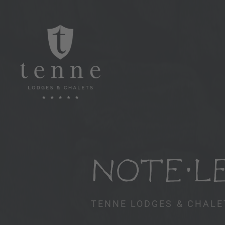
NOTE L
TENNE LODGES & CHALE