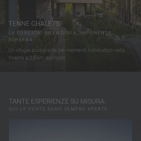
TENNE CHALETS
LA FORESTA: SILENZIOSA, IMPONENTE,
SUPERBA.
Un rifugio accogliente per momenti indisturbati nella
foresta a 2,5 km dall’hotel.
TANTE ESPERIENZE SU MISURA.
QUI LE PORTE SONO SEMPRE APERTE.