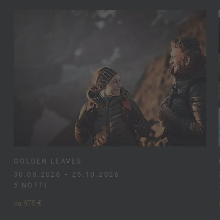
GOLDEN LEAVES
30.08.2026 – 25.10.2026
5 NOTTI
da 975 €