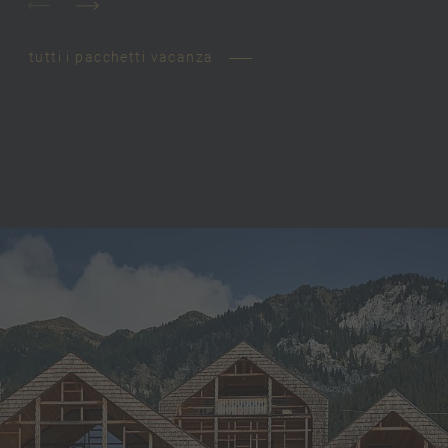
tutti i pacchetti vacanza