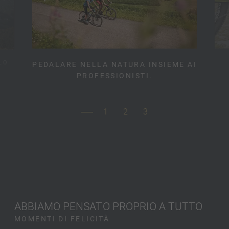
LO
PEDALARE NELLA NATURA INSIEME AI
.
PROFESSIONISTI.
1
2
3
ABBIAMO PENSATO PROPRIO A TUTTO
MOMENTI DI FELICITÀ