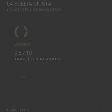
LA SCELTA GIUSTA
LASCIATEVI CONVINCERE!
BOOKING
9,5 / 10
TRAVELLER REWARDS
LINK UTILI