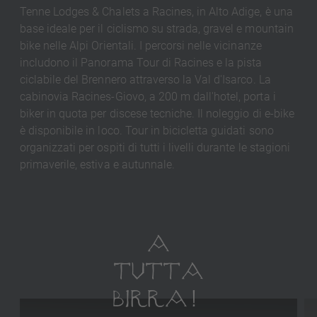
Tenne Lodges & Chalets a Racines, in Alto Adige, è una
base ideale per il ciclismo su strada, gravel e mountain
bike nelle Alpi Orientali. I percorsi nelle vicinanze
includono il Panorama Tour di Racines e la pista
ciclabile del Brennero attraverso la Val d'Isarco. La
cabinovia Racines-Giovo, a 200 m dall'hotel, porta i
biker in quota per discese tecniche. Il noleggio di e-bike
è disponibile in loco. Tour in bicicletta guidati sono
organizzati per ospiti di tutti i livelli durante le stagioni
primaverile, estiva e autunnale.
A
TUTTA
BIRRA!