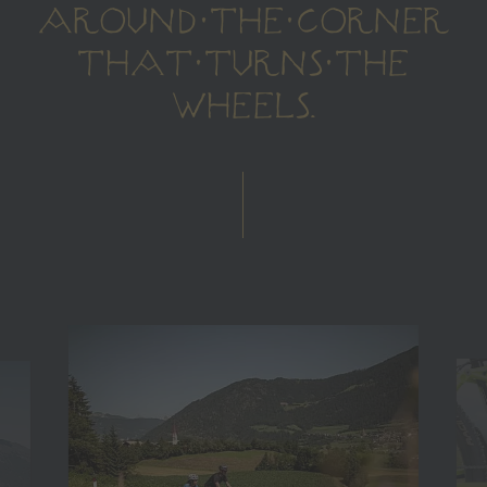
AROUND THE CORNER
THAT TURNS THE
WHEELS.