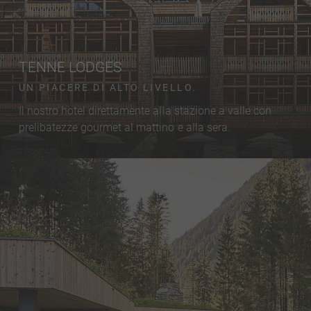
TENNE LODGES
UN PIACERE DI ALTO LIVELLO.
Il nostro hotel direttamente alla stazione a valle con
prelibatezze gourmet al mattino e alla sera.