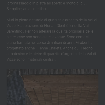
idromassaggio in pietra all'aperto e molto di piú.
Semplice, arcaico e libero.
Muri in pietra naturale di quarzite d'argento della Val di
Vizze. Elaborazione di Florian Oberhöller della Val
Sarentino . Per non alterare la qualità originaria delle
pietre, esse non sono state lavorate. Sono come si
erano formate nel corso di milioni di anni. Gruber ha
progettato anche i Tenne Chalets. Anche qui il legno
altoatesino e le pietre di quarzite d'argento della Val di
Vizze sono i materiali centrali.