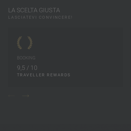
LA SCELTA GIUSTA
LASCIATEVI CONVINCERE!
BOOKING
9,5 / 10
TRAVELLER REWARDS