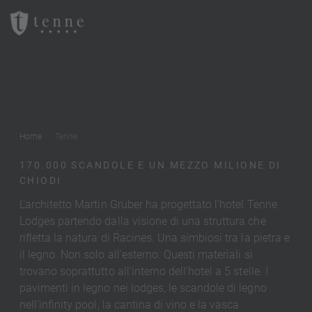
Home
Tenne
170.000 SCANDOLE E UN MEZZO MILIONE DI
CHIODI
L'architetto Martin Gruber ha progettato l'hotel Tenne
Lodges partendo dalla visione di una struttura che
rifletta la natura di Racines. Una simbiosi tra la pietra e
il legno. Non solo all'esterno. Questi materiali si
trovano soprattutto all'interno dell'hotel a 5 stelle. I
pavimenti in legno nei lodges, le scandole di legno
nell'infinity pool, la cantina di vino e la vasca