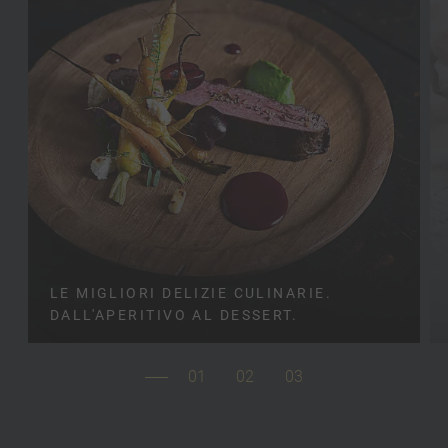
LE MIGLIORI DELIZIE CULINARIE.
DALL'APERITIVO AL DESSERT.
01
02
03