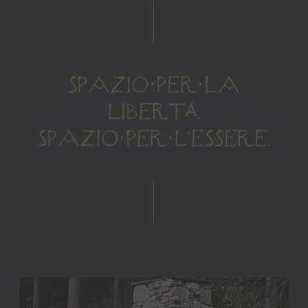
SPAZIO PER LA
LIBERTÁ.
SPAZIO PER L'ESSERE.