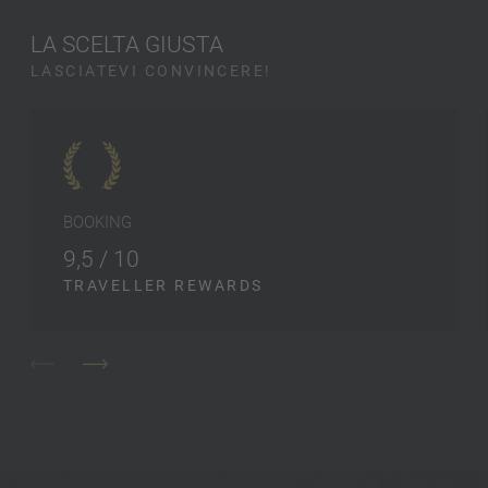
LA SCELTA GIUSTA
LASCIATEVI CONVINCERE!
BOOKING
9,5 / 10
TRAVELLER REWARDS