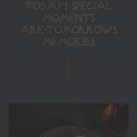
TODAY'S SPECIAL
MOMENTS
ARE TOMORROW'S
MEMORIES