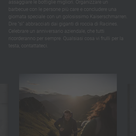
assaggiare le bottiglie migliori. Organizzare un
barbecue con le persone più care e concludere una
giornata speciale con un golosissimo Kaiserschmarren.
Dire “sì” abbracciati dai giganti di roccia di Racines.
Celebrare un anniversario aziendale, che tutti
ricorderanno per sempre. Qualsiasi cosa vi frulli per la
testa, contattateci.