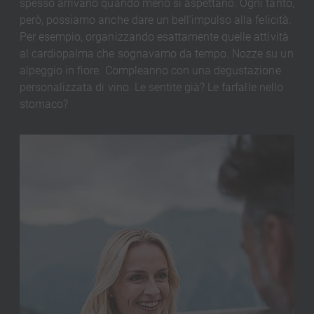
spesso arrivano quando meno si aspettano. Ogni tanto,
però, possiamo anche dare un bell’impulso alla felicità.
Per esempio, organizzando esattamente quelle attività
al cardiopalma che sognavamo da tempo. Nozze su un
alpeggio in fiore. Compleanno con una degustazione
personalizzata di vino. Le sentite già? Le farfalle nello
stomaco?