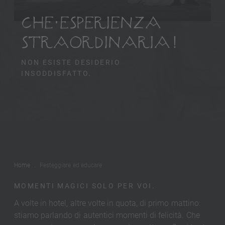
CHE ESPERIENZA
STRAORDINARIA!
NON ESISTE DESIDERIO
INSODDISFATTO.
Home
Festeggiare ed educare
MOMENTI MAGICI SOLO PER VOI.
A volte in hotel, altre volte in quota, di primo mattino:
stiamo parlando di autentici momenti di felicità. Che