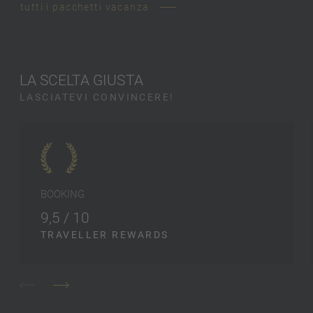
tutti i pacchetti vacanza
LA SCELTA GIUSTA
LASCIATEVI CONVINCERE!
BOOKING
9,5 / 10
TRAVELLER REWARDS