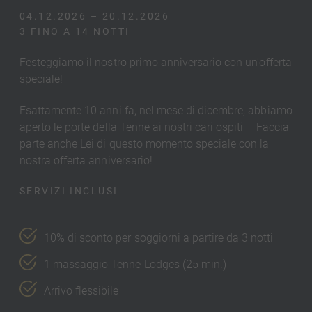
04.12.2026 – 20.12.2026
3 FINO A 14 NOTTI
Festeggiamo il nostro primo anniversario con un'offerta
speciale!
Esattamente 10 anni fa, nel mese di dicembre, abbiamo
aperto le porte della Tenne ai nostri cari ospiti – Faccia
parte anche Lei di questo momento speciale con la
nostra offerta anniversario!
SERVIZI INCLUSI
10% di sconto per soggiorni a partire da 3 notti
1 massaggio Tenne Lodges (25 min.)
Arrivo flessibile