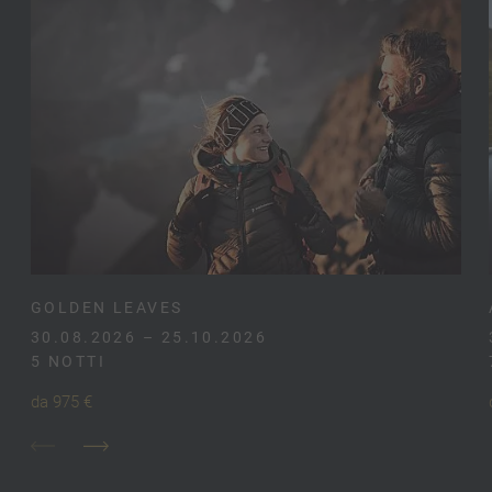
GOLDEN LEAVES
30.08.2026 – 25.10.2026
5 NOTTI
da 975 €