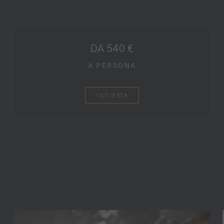
DA 540 €
A PERSONA
richiesta